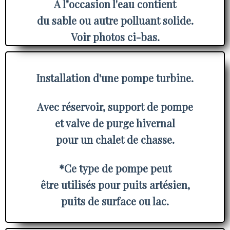
À l"occasion l'eau contient
du sable ou autre polluant solide.
Voir photos ci-bas.
Installation d'une pompe turbine.
Avec réservoir, support de pompe
et valve de purge hivernal
pour un chalet de chasse.
*Ce type de pompe peut
être utilisés pour puits artésien,
puits de surface ou lac.