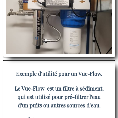
Exemple d'utilité pour un Vue-Flow.
Le Vue-Flow est un filtre à sédiment,
qui est utilisé pour pré-filtrer l'eau
d'un puits ou autres sources d'eau.