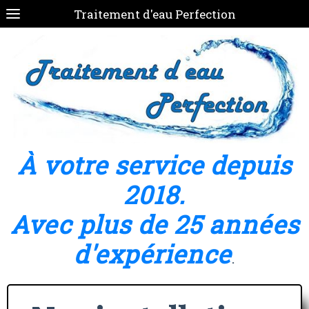
Traitement d'eau Perfection
À votre service depuis
2018.
Avec plus de 25 années
d'expérience
.