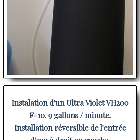
Instalation d'un Ultra Violet VH200
F-10. 9 gallons / minute.
Installation réversible de l'entrée