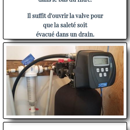
Il suffit d'ouvrir la valve pour
que la
saleté
soit
évacué dans un drain.