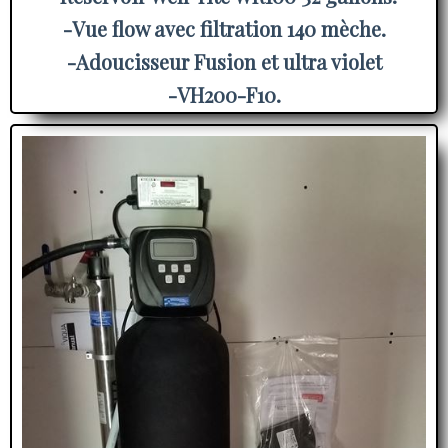
-Vue flow avec filtration 140 mèche.
-Adoucisseur Fusion et ultra violet
-VH200-F10.