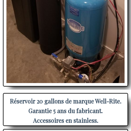
Réservoir 20 gallons de marque Well-Rite.
Garantie 5 ans du fabricant.
Accessoires en stainless.