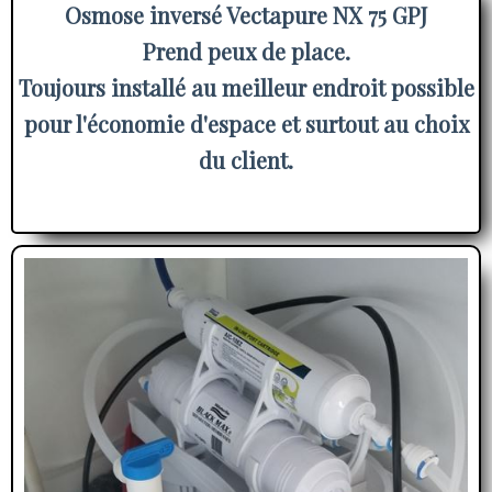
Osmose inversé Vectapure NX 75 GPJ
Prend peux de place.
Toujours installé au meilleur endroit possible
pour l'économie d'espace et surtout au choix
du client.