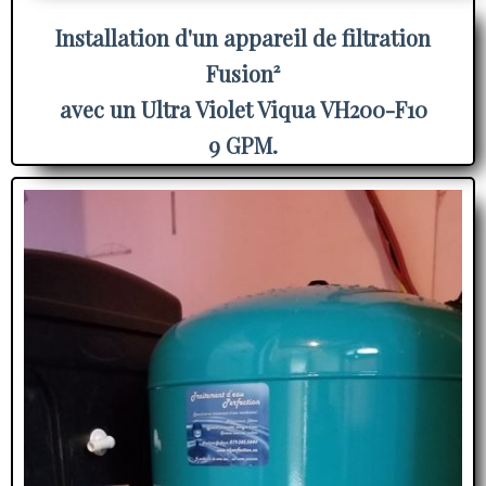
Installation d'un appareil de filtration
Fusion²
avec un Ultra Violet Viqua VH200-F10
9 GPM.